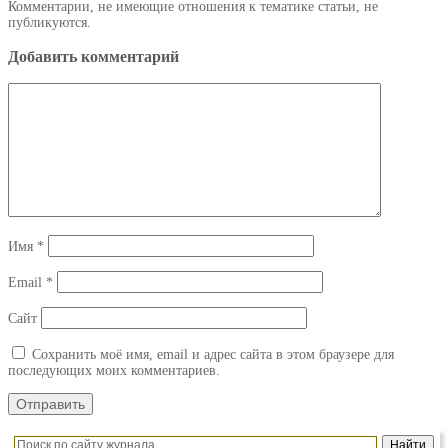
Комментарии, не имеющие отношения к тематике статьи, не
публикуются.
Добавить комментарий
Имя
*
Email
*
Сайт
Сохранить моё имя, email и адрес сайта в этом браузере для
последующих моих комментариев.