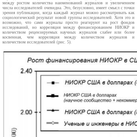
между ростом количества наименований журналов и увеличением
числа исследователей очевидна. Это, безусловно, имеет смысл с точки
зрения публикации, когда каждый журнал можно рассматривать как
социологический результат новой группы исследователей. Хотя это и
возможно, что сами журналы просто реагируют на рост фондов
исследований, но корреляция между финансированием НИОКР и
количеством рецензируемых научных журналов слабее или более
косвенная, чем корреляция между количеством журналов и
количеством исследователей (рис. 5).