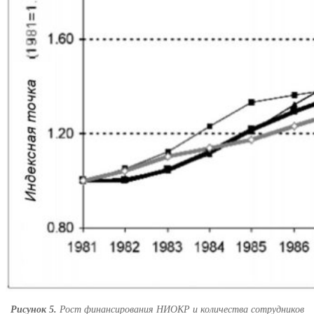
Рисунок 5.
Рост финансирования НИОКР и количества сотрудников